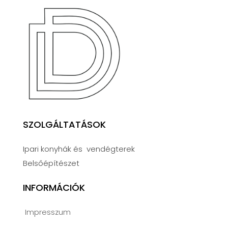
SZOLGÁLTATÁSOK
Ipari konyhák és vendégterek
Belsőépítészet
INFORMÁCIÓK
Impresszum