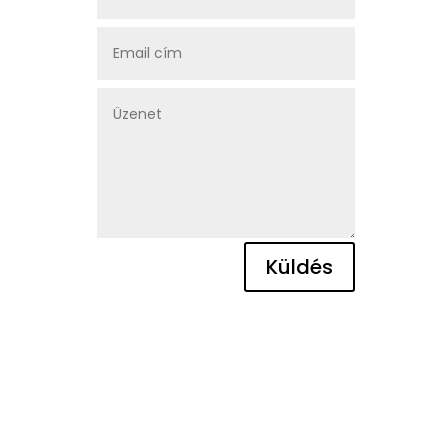
Küldés