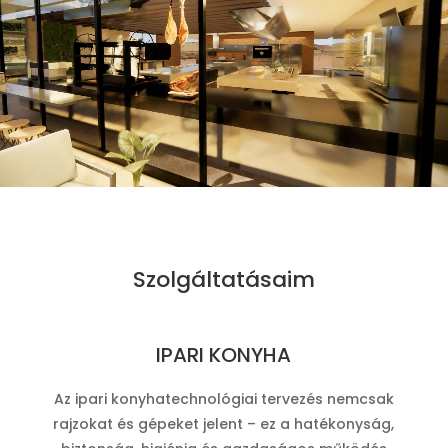
Szolgáltatásaim
IPARI KONYHA
Az ipari konyhatechnológiai tervezés nemcsak
rajzokat és gépeket jelent – ez a hatékonyság,